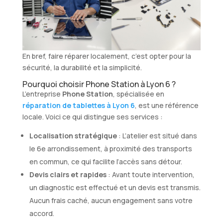
En bref, faire réparer localement, c’est opter pour la
sécurité, la durabilité et la simplicité.
Pourquoi choisir Phone Station à Lyon 6 ?
L’entreprise
Phone Station
, spécialisée en
réparation de tablettes à Lyon 6
, est une référence
locale. Voici ce qui distingue ses services :
Localisation stratégique
: L’atelier est situé dans
le 6e arrondissement, à proximité des transports
en commun, ce qui facilite l’accès sans détour.
Devis clairs et rapides
: Avant toute intervention,
un diagnostic est effectué et un devis est transmis.
Aucun frais caché, aucun engagement sans votre
accord.