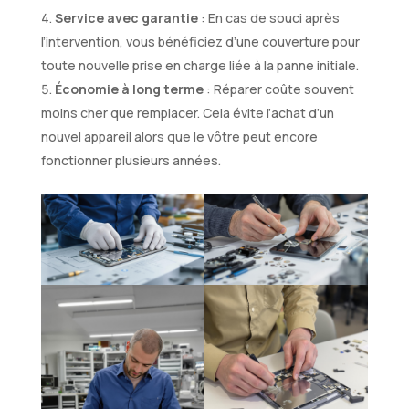
Service avec garantie
: En cas de souci après
l’intervention, vous bénéficiez d’une couverture pour
toute nouvelle prise en charge liée à la panne initiale.
Économie à long terme
: Réparer coûte souvent
moins cher que remplacer. Cela évite l’achat d’un
nouvel appareil alors que le vôtre peut encore
fonctionner plusieurs années.