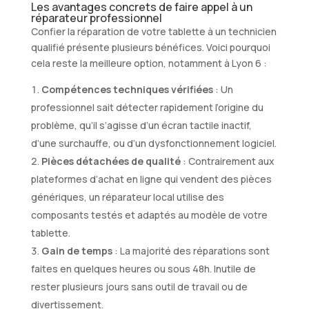
Les avantages concrets de faire appel à un
réparateur professionnel
Confier la réparation de votre tablette à un technicien
qualifié présente plusieurs bénéfices. Voici pourquoi
cela reste la meilleure option, notamment à Lyon 6 :
Compétences techniques vérifiées
: Un
professionnel sait détecter rapidement l’origine du
problème, qu’il s’agisse d’un écran tactile inactif,
d’une surchauffe, ou d’un dysfonctionnement logiciel.
Pièces détachées de qualité
: Contrairement aux
plateformes d’achat en ligne qui vendent des pièces
génériques, un réparateur local utilise des
composants testés et adaptés au modèle de votre
tablette.
Gain de temps
: La majorité des réparations sont
faites en quelques heures ou sous 48h. Inutile de
rester plusieurs jours sans outil de travail ou de
divertissement.