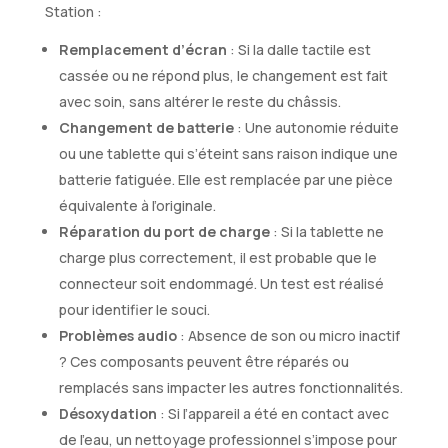
Station :
Remplacement d’écran
: Si la dalle tactile est
cassée ou ne répond plus, le changement est fait
avec soin, sans altérer le reste du châssis.
Changement de batterie
: Une autonomie réduite
ou une tablette qui s’éteint sans raison indique une
batterie fatiguée. Elle est remplacée par une pièce
équivalente à l’originale.
Réparation du port de charge
: Si la tablette ne
charge plus correctement, il est probable que le
connecteur soit endommagé. Un test est réalisé
pour identifier le souci.
Problèmes audio
: Absence de son ou micro inactif
? Ces composants peuvent être réparés ou
remplacés sans impacter les autres fonctionnalités.
Désoxydation
: Si l’appareil a été en contact avec
de l’eau, un nettoyage professionnel s’impose pour