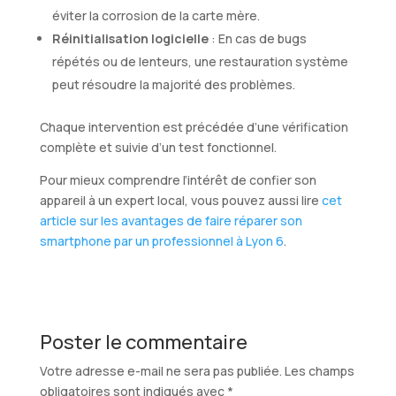
éviter la corrosion de la carte mère.
Réinitialisation logicielle
: En cas de bugs
répétés ou de lenteurs, une restauration système
peut résoudre la majorité des problèmes.
Chaque intervention est précédée d’une vérification
complète et suivie d’un test fonctionnel.
Pour mieux comprendre l’intérêt de confier son
appareil à un expert local, vous pouvez aussi lire
cet
article sur les avantages de faire réparer son
smartphone par un professionnel à Lyon 6
.
Poster le commentaire
Votre adresse e-mail ne sera pas publiée.
Les champs
obligatoires sont indiqués avec
*