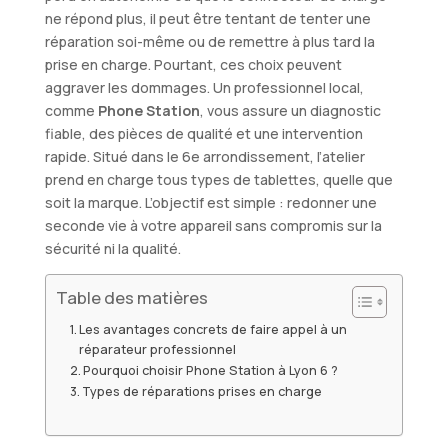
ne répond plus, il peut être tentant de tenter une
réparation soi-même ou de remettre à plus tard la
prise en charge. Pourtant, ces choix peuvent
aggraver les dommages. Un professionnel local,
comme
Phone Station
, vous assure un diagnostic
fiable, des pièces de qualité et une intervention
rapide. Situé dans le 6e arrondissement, l’atelier
prend en charge tous types de tablettes, quelle que
soit la marque. L’objectif est simple : redonner une
seconde vie à votre appareil sans compromis sur la
sécurité ni la qualité.
Table des matières
Les avantages concrets de faire appel à un
réparateur professionnel
Pourquoi choisir Phone Station à Lyon 6 ?
Types de réparations prises en charge