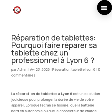
Réparation de tablettes:
Pourquoi faire réparer sa
tablette chez un
professionnel à Lyon 6 ?
par
Admin
|
Avr 23, 2025
|
Réparation tablette lyon 6
|
0
commentaires
La
réparation de tablettes à Lyon 6
est une solution
judicieuse pour prolonger la durée de vie de votre
appareil. Lorsque l’écran se fissure, que la batterie
perd en autonomie ou que le connecteur de charge