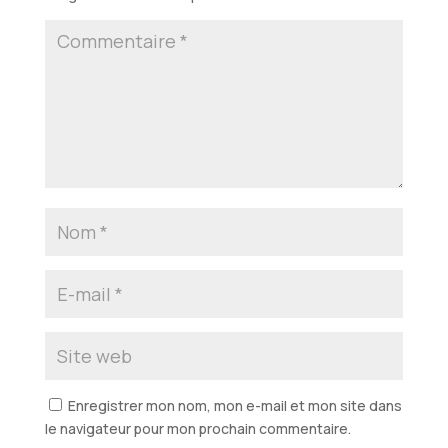
Enregistrer mon nom, mon e-mail et mon site dans
le navigateur pour mon prochain commentaire.