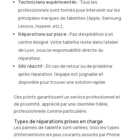
Techniciens expérimentés
: Tous les
professionnels sont formés pour intervenir sur les
principales marques de tablettes (Apple, Samsung,
Lenovo, Huawei, etc.).
Réparations sur place
: Pas d’expédition à un
centre éloigné. Votre tablette reste dans l’atelier
de Lyon, sous la responsabilité directe du
réparateur.
SAV réactif
: En cas de retour ou de problème
après réparation, l’équipe est joignable et
disponible pour trouver une solution rapide.
Ces points garantissent un service professionnel et
de proximité, apprécié par une clientèle fidèle,
professionnelle comme particulière.
Types de réparations prises en charge
Les pannes de tablette sont variées. Voici les types
d’interventions les plus courants assurés par Phone