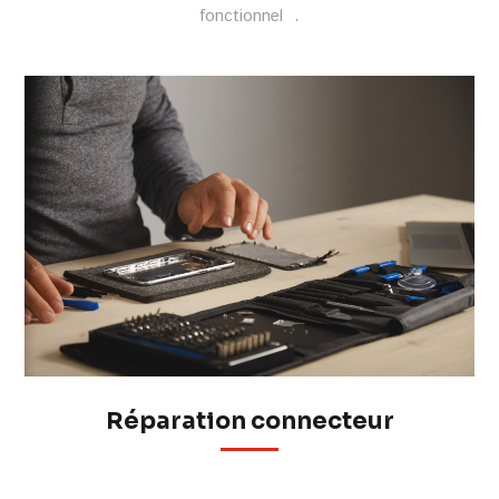
fonctionnel .
Réparation connecteur