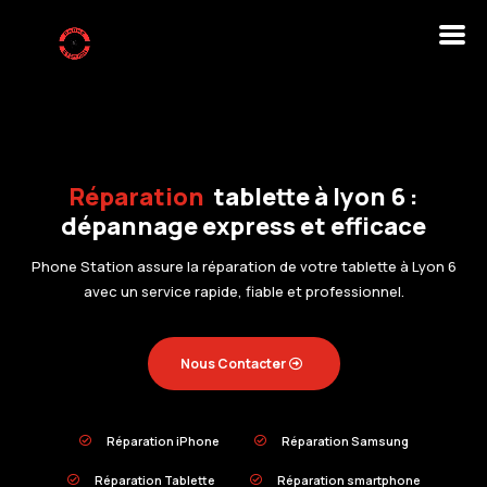
Réparation
tablette à lyon 6 :
dépannage express et efficace
Phone Station assure la réparation de votre tablette à Lyon 6
avec un service rapide, fiable et professionnel.
Nous Contacter
Réparation iPhone
Réparation Samsung


Réparation Tablette
Réparation smartphone

