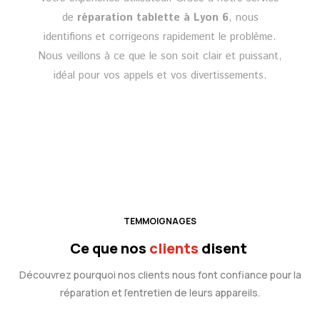
de
réparation tablette à Lyon 6
, nous
identifions et corrigeons rapidement le problème.
Nous veillons à ce que le son soit clair et puissant,
idéal pour vos appels et vos divertissements.
TEMMOIGNAGES
Ce que nos
clients
disent
Découvrez pourquoi nos clients nous font confiance pour la
réparation et l’entretien de leurs appareils.