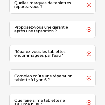
Quelles marques de tablettes
réparez-vous ?
Proposez-vous une garantie
après une réparation ?
Réparez-vous les tablettes
endommagées par l’eau?
Combien coûte une réparation
tablette à Lyon 6 ?
Que faire si ma tablette ne
s’allume plus ?