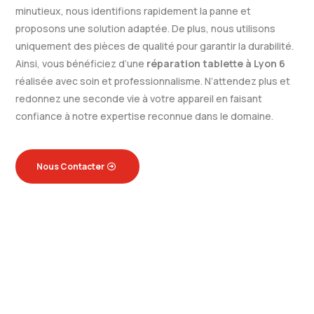
minutieux, nous identifions rapidement la panne et
proposons une solution adaptée. De plus, nous utilisons
uniquement des pièces de qualité pour garantir la durabilité.
Ainsi, vous bénéficiez d’une
réparation tablette à Lyon 6
réalisée avec soin et professionnalisme. N’attendez plus et
redonnez une seconde vie à votre appareil en faisant
confiance à notre expertise reconnue dans le domaine.
Nous Contacter