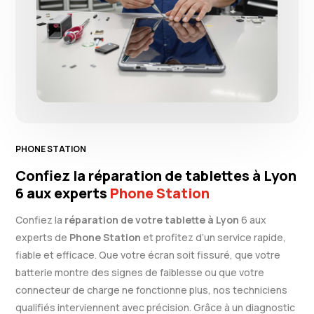
PHONE STATION
Confiez la réparation de tablettes à Lyon
6 aux experts
Phone Station
Confiez la
réparation de votre tablette à Lyon
6 aux
experts de
Phone Station
et profitez d’un service rapide,
fiable et efficace. Que votre écran soit fissuré, que votre
batterie montre des signes de faiblesse ou que votre
connecteur de charge ne fonctionne plus, nos techniciens
qualifiés interviennent avec précision. Grâce à un diagnostic