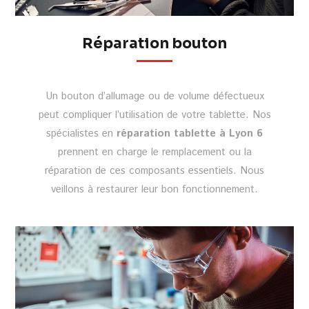
Réparation bouton
Un bouton d’allumage ou de volume défectueux
peut compliquer l’utilisation de votre tablette. Nos
spécialistes en
réparation tablette à Lyon 6
prennent en charge le remplacement ou la
réparation de ces composants essentiels. Nous
veillons à restaurer leur bon fonctionnement.