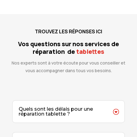
TROUVEZ LES RÉPONSES ICI
Vos questions sur nos services de
réparation de
tablettes
Nos experts sont à votre écoute pour vous conseiller et
vous accompagner dans tous vos besoins.
Quels sont les délais pour une
réparation tablette ?