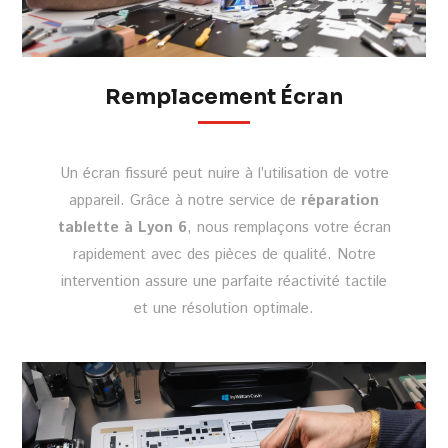
Remplacement Écran
Un écran fissuré peut nuire à l’utilisation de votre
appareil. Grâce à notre service de
réparation
tablette à Lyon 6
, nous remplaçons votre écran
rapidement avec des pièces de qualité. Notre
intervention assure une parfaite réactivité tactile
et une résolution optimale.