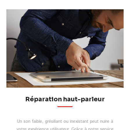
Réparation haut-parleur
Un son faible, grésillant ou inexistant peut nuire à
votre expérience utilisateur. Grâce à notre service