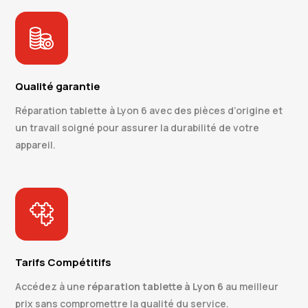
Qualité garantie
Réparation tablette à Lyon 6 avec des pièces d’origine et
un travail soigné pour assurer la durabilité de votre
appareil.
Tarifs Compétitifs
Accédez à une
réparation tablette à Lyon 6
au meilleur
prix sans compromettre la qualité du service.