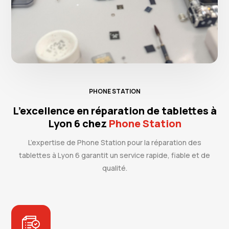
PHONE STATION
L’excellence en réparation de tablettes à
Lyon 6 chez
Phone Station
L’expertise de Phone Station pour la réparation des
tablettes à Lyon 6 garantit un service rapide, fiable et de
qualité.