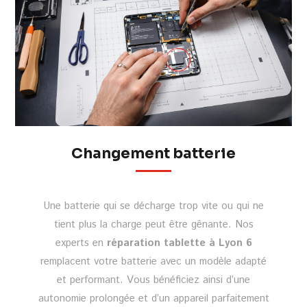
Changement batterie
Une batterie qui se décharge trop vite ou qui ne
tient plus la charge peut être gênante. Nos
experts en
réparation tablette à Lyon 6
remplacent votre batterie avec un modèle adapté
et performant. Vous bénéficiez ainsi d’une
autonomie prolongée et d’un appareil parfaitement