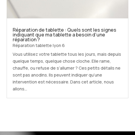
Réparation de tablette : Quels sont les signes
indiquant que ma tablette a besoin d’une
réparation ?
Réparation tablette lyon 6
Vous utilisez votre tablette tous les jours, mais depuis
quelque temps, quelque chose cloche. Elle rame,
chauffe, ou refuse de s’allumer ? Ces petits détails ne
sont pas anodins. Ils peuvent indiquer qu’une
intervention est nécessaire. Dans cet article, nous
allons...