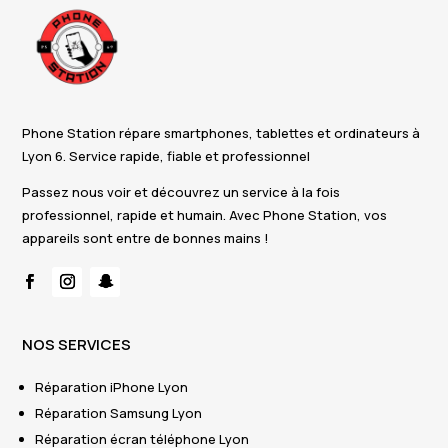
Phone Station répare smartphones, tablettes et ordinateurs à
Lyon 6. Service rapide, fiable et professionnel
Passez nous voir et découvrez un service à la fois
professionnel, rapide et humain. Avec Phone Station, vos
appareils sont entre de bonnes mains !
NOS SERVICES
Réparation iPhone Lyon
Réparation Samsung Lyon
Réparation écran téléphone Lyon