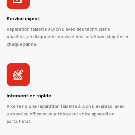
Service expert
Réparation tablette à Lyon 6 avec des techniciens
qualifiés, un diagnostic précis et des solutions adaptées à
chaque panne.
Intervention rapide
Profitez d’une réparation tablette à Lyon 6 express, avec
un service efficace pour retrouver votre appareil en
parfait état.