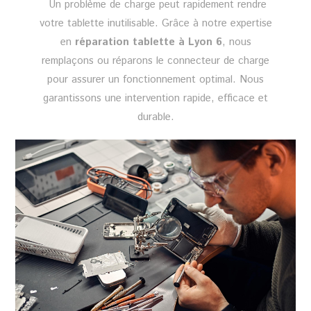
Un problème de charge peut rapidement rendre
votre tablette inutilisable. Grâce à notre expertise
en
réparation tablette à Lyon 6
, nous
remplaçons ou réparons le connecteur de charge
pour assurer un fonctionnement optimal. Nous
garantissons une intervention rapide, efficace et
durable.