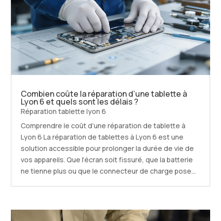
Combien coûte la réparation d’une tablette à
Lyon 6 et quels sont les délais ?
Réparation tablette lyon 6
Comprendre le coût d’une réparation de tablette à
Lyon 6 La réparation de tablettes à Lyon 6 est une
solution accessible pour prolonger la durée de vie de
vos appareils. Que l’écran soit fissuré, que la batterie
ne tienne plus ou que le connecteur de charge pose...