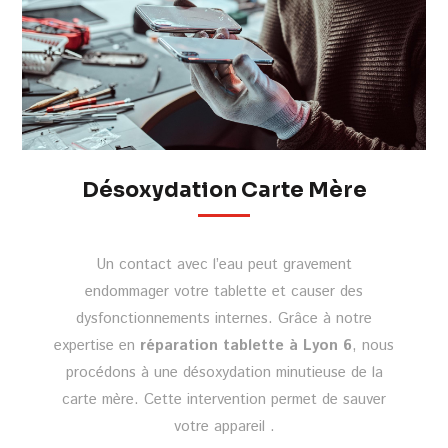
Désoxydation Carte Mère
Un contact avec l’eau peut gravement
endommager votre tablette et causer des
dysfonctionnements internes. Grâce à notre
expertise en
réparation tablette à Lyon 6
, nous
procédons à une désoxydation minutieuse de la
carte mère. Cette intervention permet de sauver
votre appareil .