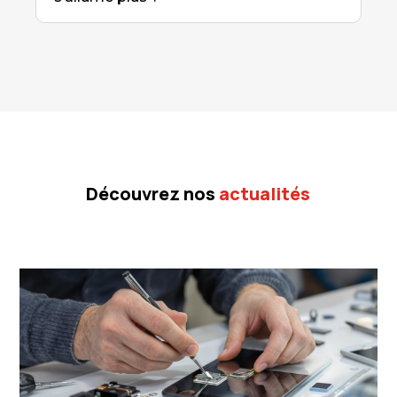
Découvrez nos
actualités