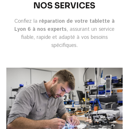
NOS SERVICES
Confiez la
réparation de votre tablette à
Lyon 6 à nos experts
, assurant un service
fiable, rapide et adapté à vos besoins
spécifiques.