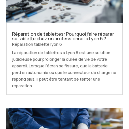
Réparation de tablettes: Pourquoi faire réparer
sa tablette chez un professionnel à Lyon 6 ?
Réparation tablette lyon 6
La réparation de tablettes à Lyon 6 est une solution
judicieuse pour prolonger la durée de vie de votre
appareil. Lorsque l’écran se fissure, que la batterie
perd en autonomie ou que le connecteur de charge ne
répond plus, il peut être tentant de tenter une
réparation...