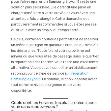
pour faire réparer un Samsung à Lyon 6
reste une
solution plus sécurisée. Elle garantit une prise en
charge immédiate à votre arrivée et vous évite une
attente parfois prolongée. Cette démarche est
particulièrement recommandée si vous êtes pressé
ou si vous avez un emploi du temps serré.
De plus, certaines boutiques permettent de réserver
un créneau en ligne en quelques clics, ce qui simplifie
les démarches. Toutefois, si votre problème est
mineur ou que vous êtes de passage dans le quartier,
la réparation sans rendez-vous reste une excellente
alternative. Vous pouvez consulter un établissement
reconnu pour ce type de service ici :
réparation
Samsung à Lyon 6
. En somme, le choix dépend avant
tout de votre niveau d’urgence et de votre
disponibilité.
Quels sont les horaires les plus propices pour
venir sans rendez-vous ?