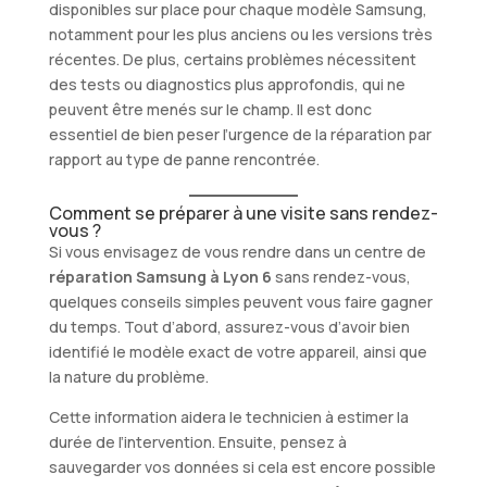
disponibles sur place pour chaque modèle Samsung,
notamment pour les plus anciens ou les versions très
récentes. De plus, certains problèmes nécessitent
des tests ou diagnostics plus approfondis, qui ne
peuvent être menés sur le champ. Il est donc
essentiel de bien peser l’urgence de la réparation par
rapport au type de panne rencontrée.
Comment se préparer à une visite sans rendez-
vous ?
Si vous envisagez de vous rendre dans un centre de
réparation Samsung à Lyon 6
sans rendez-vous,
quelques conseils simples peuvent vous faire gagner
du temps. Tout d’abord, assurez-vous d’avoir bien
identifié le modèle exact de votre appareil, ainsi que
la nature du problème.
Cette information aidera le technicien à estimer la
durée de l’intervention. Ensuite, pensez à
sauvegarder vos données si cela est encore possible