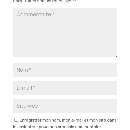
obligatoires sont indiqués avec
*
Enregistrer mon nom, mon e-mail et mon site dans
le navigateur pour mon prochain commentaire.