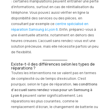
: certaines manipulations peuvent entraîner une perte
d’informations, surtout en cas de réinitialisation du
téléphone. Vous pouvez aussi vérifier en ligne la
disponibilité des services ou des pièces, en
consultant par exemple ce
centre spécialisé en
réparation Samsung à Lyon 6
. Enfin, préparez-vous à
une éventuelle attente, notamment en dehors des
heures creuses. L’accueil sans rendez-vous est une
solution précieuse, mais elle nécessite parfois un peu
de flexibilité.
Existe-t-il des différences selon les types de
réparations ?
Toutes les interventions ne se valent pas en termes
de complexité ou de temps d’exécution. C’est
pourquoi, selon le type de réparation,
les conditions
d’accueil sans rendez-vous pour un Samsung à
Lyon 6
peuvent varier significativement. Les
réparations les plus courantes, comme le
remplacement d’écran, le changement de batterie ou