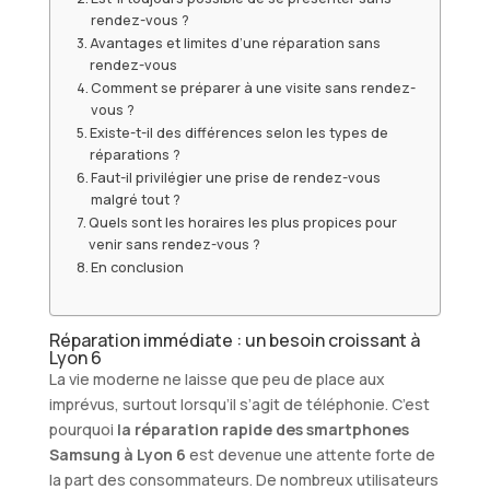
rendez-vous ?
Avantages et limites d’une réparation sans
rendez-vous
Comment se préparer à une visite sans rendez-
vous ?
Existe-t-il des différences selon les types de
réparations ?
Faut-il privilégier une prise de rendez-vous
malgré tout ?
Quels sont les horaires les plus propices pour
venir sans rendez-vous ?
En conclusion
Réparation immédiate : un besoin croissant à
Lyon 6
La vie moderne ne laisse que peu de place aux
imprévus, surtout lorsqu’il s’agit de téléphonie. C’est
pourquoi
la réparation rapide des smartphones
Samsung à Lyon 6
est devenue une attente forte de
la part des consommateurs. De nombreux utilisateurs