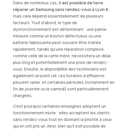
Dans de nombreux cas,
il est possible de faire
réparer un Samsung sans rendez-vous à Lyon 6
,
mais cela dépend essentiellement de plusieurs
facteurs. Tout d’abord, le type de
dysfonctionnement est déterminant : une panne
mineure comme un bouton défectueux ou une
batterie faiblissante peut souvent être traitée
rapidement, tandis qu’une réparation complexe,
comme celle de la carte mère, nécessitera un délai
plus long et potentiellement une prise de rendez-
vous. Ensuite, la disponibilité des techniciens est
également un point clé. Les horaires d’affluence
peuvent varier, et certaines périodes (notamment en
fin de journée ou le samedi) sont particulièrement
chargées.
C’est pourquoi certaines enseignes adoptent un
fonctionnement mixte : elles acceptent les clients
sans rendez-vous tout en donnant la priorité à ceux
qui en ont pris un. Ainsi, bien qu’il soit possible de