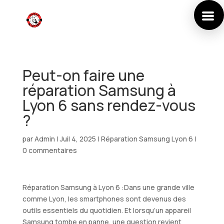
Peut-on faire une
réparation Samsung à
Lyon 6 sans rendez-vous
?
par
Admin
|
Juil 4, 2025
|
Réparation Samsung Lyon 6
|
0 commentaires
Réparation Samsung à Lyon 6 :Dans une grande ville
comme Lyon, les smartphones sont devenus des
outils essentiels du quotidien. Et lorsqu’un appareil
Samsung tombe en panne, une question revient