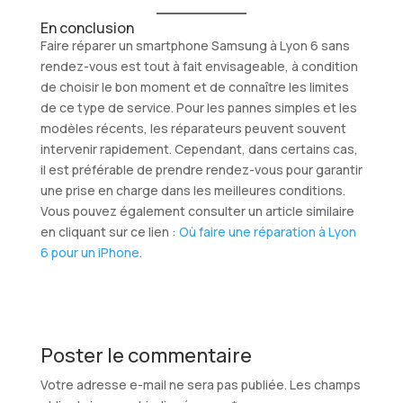
En conclusion
Faire réparer un smartphone Samsung à Lyon 6 sans
rendez-vous est tout à fait envisageable, à condition
de choisir le bon moment et de connaître les limites
de ce type de service. Pour les pannes simples et les
modèles récents, les réparateurs peuvent souvent
intervenir rapidement. Cependant, dans certains cas,
il est préférable de prendre rendez-vous pour garantir
une prise en charge dans les meilleures conditions.
Vous pouvez également consulter un article similaire
en cliquant sur ce lien :
Où faire une réparation à Lyon
6 pour un iPhone
.
Poster le commentaire
Votre adresse e-mail ne sera pas publiée.
Les champs