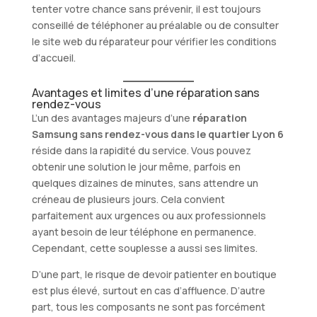
tenter votre chance sans prévenir, il est toujours
conseillé de téléphoner au préalable ou de consulter
le site web du réparateur pour vérifier les conditions
d’accueil.
Avantages et limites d’une réparation sans
rendez-vous
L’un des avantages majeurs d’une
réparation
Samsung sans rendez-vous dans le quartier Lyon 6
réside dans la rapidité du service. Vous pouvez
obtenir une solution le jour même, parfois en
quelques dizaines de minutes, sans attendre un
créneau de plusieurs jours. Cela convient
parfaitement aux urgences ou aux professionnels
ayant besoin de leur téléphone en permanence.
Cependant, cette souplesse a aussi ses limites.
D’une part, le risque de devoir patienter en boutique
est plus élevé, surtout en cas d’affluence. D’autre
part, tous les composants ne sont pas forcément