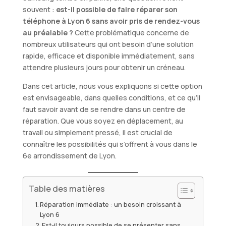
souvent :
est-il possible de faire réparer son
téléphone à Lyon 6 sans avoir pris de rendez-vous
au préalable ?
Cette problématique concerne de
nombreux utilisateurs qui ont besoin d’une solution
rapide, efficace et disponible immédiatement, sans
attendre plusieurs jours pour obtenir un créneau.
Dans cet article, nous vous expliquons si cette option
est envisageable, dans quelles conditions, et ce qu’il
faut savoir avant de se rendre dans un centre de
réparation. Que vous soyez en déplacement, au
travail ou simplement pressé, il est crucial de
connaître les possibilités qui s’offrent à vous dans le
6e arrondissement de Lyon.
Table des matières
Réparation immédiate : un besoin croissant à
Lyon 6
Est-il toujours possible de se présenter sans