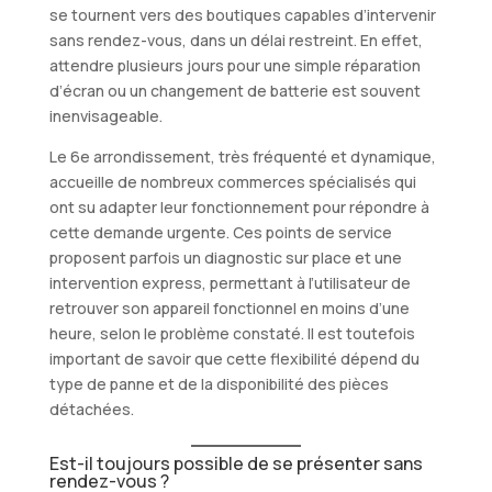
se tournent vers des boutiques capables d’intervenir
sans rendez-vous, dans un délai restreint. En effet,
attendre plusieurs jours pour une simple réparation
d’écran ou un changement de batterie est souvent
inenvisageable.
Le 6e arrondissement, très fréquenté et dynamique,
accueille de nombreux commerces spécialisés qui
ont su adapter leur fonctionnement pour répondre à
cette demande urgente. Ces points de service
proposent parfois un diagnostic sur place et une
intervention express, permettant à l’utilisateur de
retrouver son appareil fonctionnel en moins d’une
heure, selon le problème constaté. Il est toutefois
important de savoir que cette flexibilité dépend du
type de panne et de la disponibilité des pièces
détachées.
Est-il toujours possible de se présenter sans
rendez-vous ?