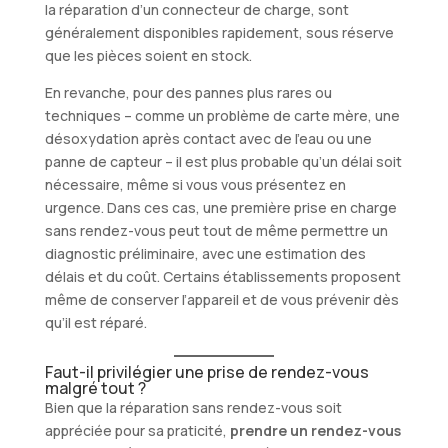
la réparation d’un connecteur de charge, sont
généralement disponibles rapidement, sous réserve
que les pièces soient en stock.
En revanche, pour des pannes plus rares ou
techniques – comme un problème de carte mère, une
désoxydation après contact avec de l’eau ou une
panne de capteur – il est plus probable qu’un délai soit
nécessaire, même si vous vous présentez en
urgence. Dans ces cas, une première prise en charge
sans rendez-vous peut tout de même permettre un
diagnostic préliminaire, avec une estimation des
délais et du coût. Certains établissements proposent
même de conserver l’appareil et de vous prévenir dès
qu’il est réparé.
Faut-il privilégier une prise de rendez-vous
malgré tout ?
Bien que la réparation sans rendez-vous soit
appréciée pour sa praticité,
prendre un rendez-vous