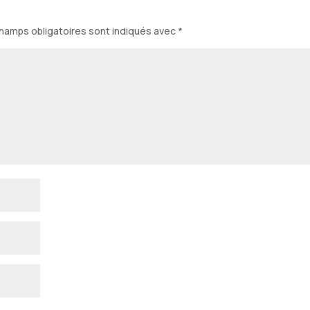
hamps obligatoires sont indiqués avec
*