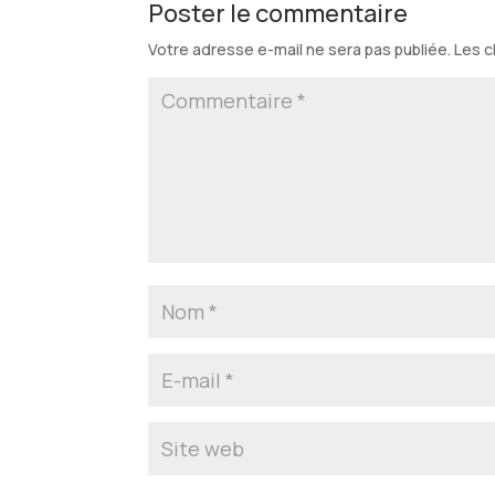
Poster le commentaire
Votre adresse e-mail ne sera pas publiée.
Les c