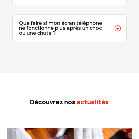
Que faire si mon écran téléphone
ne fonctionne plus après un choc
ou une chute ?
Découvrez nos
actualités