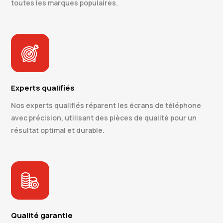
toutes les marques populaires.
Experts qualifiés
Nos experts qualifiés réparent les écrans de téléphone
avec précision, utilisant des pièces de qualité pour un
résultat optimal et durable.
Qualité garantie