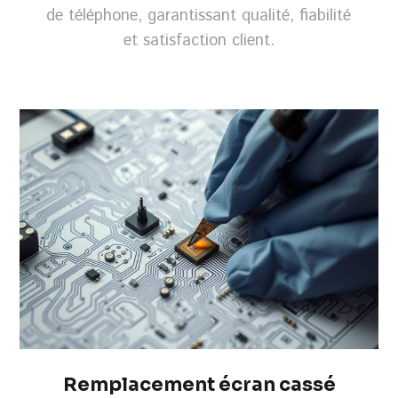
de téléphone, garantissant qualité, fiabilité
et satisfaction client.
Remplacement écran cassé