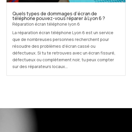
Quels types de dommages d’écran de
téléphone pouvez-vous réparer à Lyon 6 ?
Réparation écran téléphone lyon 6
La réparation écran téléphone Lyon 6 est un service
que de nombreuses personnes recherchent pour
résoudre des problèmes d’écran cassé ou
défectueux. Si tu te retrouves avec un écran fissuré,
défectueux ou complètement noir, tu peux compter
sur des réparateurs locaux...