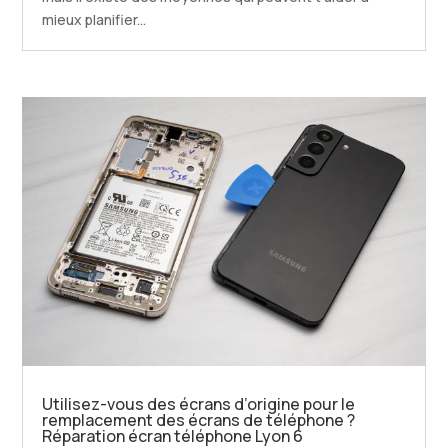
mieux planifier...
Utilisez-vous des écrans d’origine pour le
remplacement des écrans de téléphone ?
Réparation écran téléphone Lyon 6