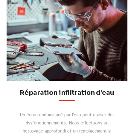
Réparation infiltration d’eau
Un écran endommagé par l’eau peut causer des
dysfonctionnements. Nous effectuons un
nettoyage approfondi et un remplacement si