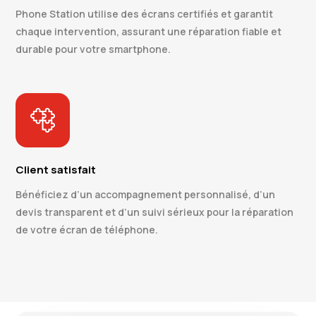
Phone Station utilise des écrans certifiés et garantit
chaque intervention, assurant une réparation fiable et
durable pour votre smartphone.
Client satisfait
Bénéficiez d’un accompagnement personnalisé, d’un
devis transparent et d’un suivi sérieux pour la réparation
de votre écran de téléphone.