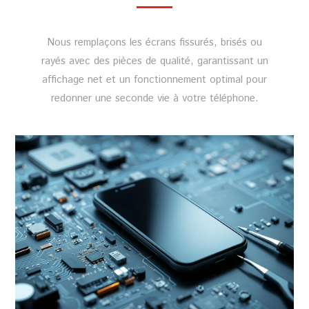
Nous remplaçons les écrans fissurés, brisés ou
rayés avec des pièces de qualité, garantissant un
affichage net et un fonctionnement optimal pour
redonner une seconde vie à votre téléphone.