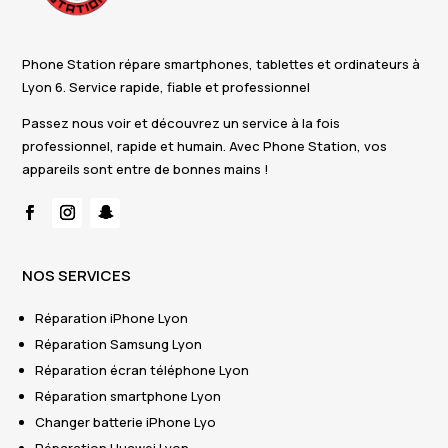
Phone Station répare smartphones, tablettes et ordinateurs à
Lyon 6. Service rapide, fiable et professionnel
Passez nous voir et découvrez un service à la fois
professionnel, rapide et humain. Avec Phone Station, vos
appareils sont entre de bonnes mains !
NOS SERVICES
Réparation iPhone Lyon
Réparation Samsung Lyon
Réparation écran téléphone Lyon
Réparation smartphone Lyon
Changer batterie iPhone Lyo