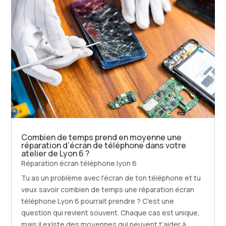
Combien de temps prend en moyenne une
réparation d’écran de téléphone dans votre
atelier de Lyon 6 ?
Réparation écran téléphone lyon 6
Tu as un problème avec l'écran de ton téléphone et tu
veux savoir combien de temps une réparation écran
téléphone Lyon 6 pourrait prendre ? C’est une
question qui revient souvent. Chaque cas est unique,
mais il existe des moyennes qui peuvent t’aider à