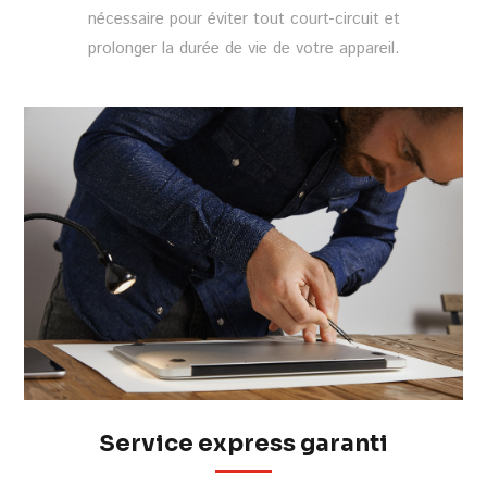
nécessaire pour éviter tout court-circuit et
prolonger la durée de vie de votre appareil.
Service express garanti