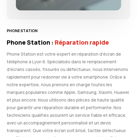
PHONE STATION
Phone Station :
Réparation rapide
Phone Station est votre expert en réparation d’écran de
téléphone à Lyon 6. Spécialisés dans le remplacement
d’écrans cassés, fissurés ou défectueux, nous intervenons
rapidement pour redonner vie à votre smartphone. Grâce à
notre expertise, nous prenons en charge toutes les
marques populaires comme Apple, Samsung, Xiaomi, Huawei
et plus encore. Nous utilisons des pièces de haute qualité
pour garantir une réparation durable et performante. Nos
techniciens qualifiés assurent un service fiable et efficace,
avec un accompagnement personnalisé et un devis
transparent. Que votre écran soit brisé, tactile défectueux