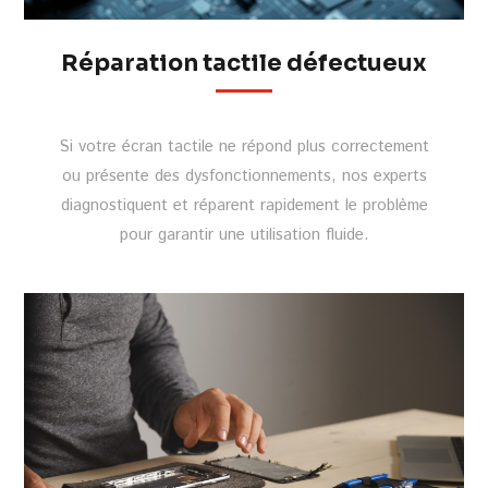
Réparation tactile défectueux
Si votre écran tactile ne répond plus correctement
ou présente des dysfonctionnements, nos experts
diagnostiquent et réparent rapidement le problème
pour garantir une utilisation fluide.