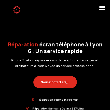
Réparation
écran téléphone à Lyon
6 : Un service rapide
Phone Station répare écrans de téléphone, tablettes et
ordinateurs à Lyon 6 avec un service professionnel.
Nous Contacter
Réparation iPhone 14 Pro Max

Réparation Samsung Galaxy S23 Ultra
