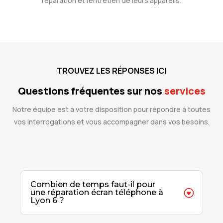
réparation et l’entretien de leurs appareils.
TROUVEZ LES RÉPONSES ICI
Questions fréquentes sur nos
services
Notre équipe est à votre disposition pour répondre à toutes
vos interrogations et vous accompagner dans vos besoins.
Combien de temps faut-il pour
une réparation écran téléphone à
Lyon 6 ?