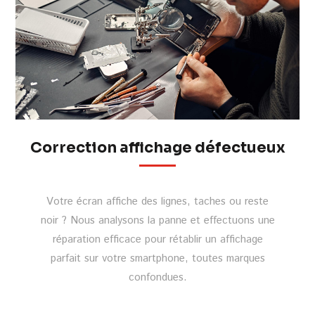
Correction affichage défectueux
Votre écran affiche des lignes, taches ou reste
noir ? Nous analysons la panne et effectuons une
réparation efficace pour rétablir un affichage
parfait sur votre smartphone, toutes marques
confondues.