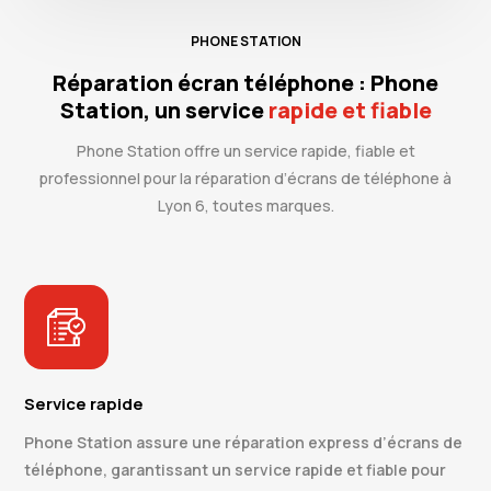
PHONE STATION
Réparation écran téléphone : Phone
Station, un service
rapide et fiable
Phone Station offre un service rapide, fiable et
professionnel pour la réparation d’écrans de téléphone à
Lyon 6, toutes marques.
Service rapide
Phone Station assure une réparation express d’écrans de
téléphone, garantissant un service rapide et fiable pour