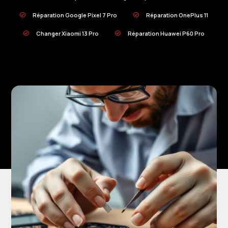
Réparation Google Pixel 7 Pro
Réparation OnePlus 11


Changer Xiaomi 13 Pro
Réparation Huawei P60 Pro

