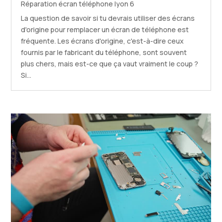
Réparation écran téléphone lyon 6
La question de savoir si tu devrais utiliser des écrans
d'origine pour remplacer un écran de téléphone est
fréquente. Les écrans d'origine, c'est-à-dire ceux
fournis par le fabricant du téléphone, sont souvent
plus chers, mais est-ce que ça vaut vraiment le coup ?
Si...