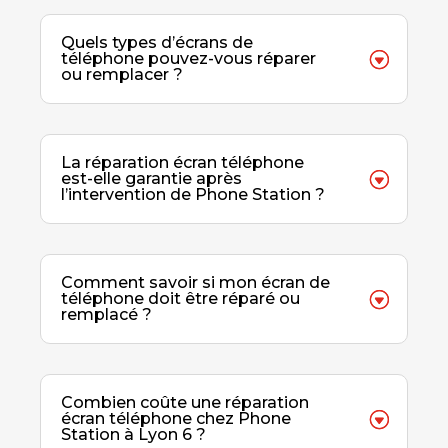
Quels types d’écrans de
téléphone pouvez-vous réparer
ou remplacer ?
La réparation écran téléphone
est-elle garantie après
l’intervention de Phone Station ?
Comment savoir si mon écran de
téléphone doit être réparé ou
remplacé ?
Combien coûte une réparation
écran téléphone chez Phone
Station à Lyon 6 ?