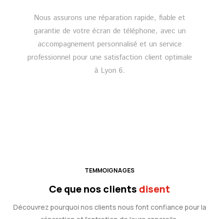
Nous assurons une réparation rapide, fiable et
garantie de votre écran de téléphone, avec un
accompagnement personnalisé et un service
professionnel pour une satisfaction client optimale
à Lyon 6.
TEMMOIGNAGES
Ce que nos clients
disent
Découvrez pourquoi nos clients nous font confiance pour la