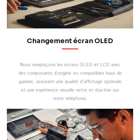
Changement écran OLED
Nous remplaçons les écrans OLED et LCD avec
des composants d’origine ou compatibles haut de
gamme, assurant une qualité d’affichage optimale
et une expérience visuelle nette et réactive sur
votre téléphone.