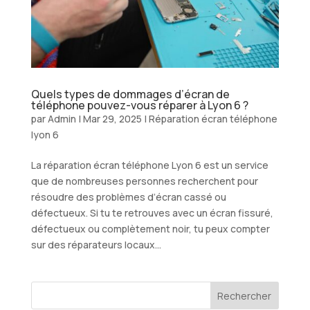
Quels types de dommages d’écran de
téléphone pouvez-vous réparer à Lyon 6 ?
par
Admin
|
Mar 29, 2025
|
Réparation écran téléphone
lyon 6
La réparation écran téléphone Lyon 6 est un service
que de nombreuses personnes recherchent pour
résoudre des problèmes d’écran cassé ou
défectueux. Si tu te retrouves avec un écran fissuré,
défectueux ou complètement noir, tu peux compter
sur des réparateurs locaux...
Rechercher