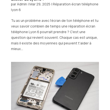
par
Admin
|
Mar 29, 2025
|
Réparation écran téléphone
lyon 6
Tu as un problème avec l’écran de ton téléphone et tu
veux savoir combien de temps une réparation écran
téléphone Lyon 6 pourrait prendre ? C’est une
question qui revient souvent. Chaque cas est unique,
mais il existe des moyennes qui peuvent t’aider à
mieux...