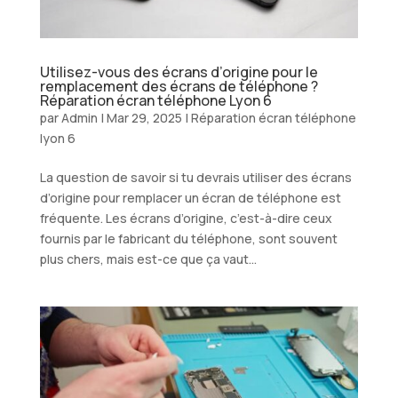
Utilisez-vous des écrans d’origine pour le
remplacement des écrans de téléphone ?
Réparation écran téléphone Lyon 6
par
Admin
|
Mar 29, 2025
|
Réparation écran téléphone
lyon 6
La question de savoir si tu devrais utiliser des écrans
d’origine pour remplacer un écran de téléphone est
fréquente. Les écrans d’origine, c’est-à-dire ceux
fournis par le fabricant du téléphone, sont souvent
plus chers, mais est-ce que ça vaut...