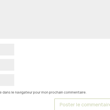
e dans le navigateur pour mon prochain commentaire.