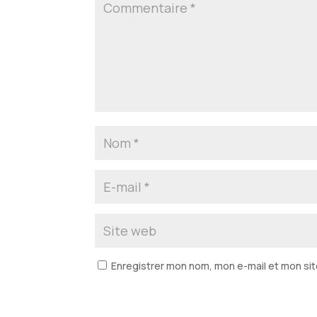
Enregistrer mon nom, mon e-mail et mon sit