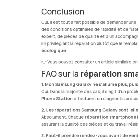
Conclusion
Oui, il est tout à fait possible de demander une
des conditions optimales de rapidité et de fiabi
expert, de pièces de qualité et d’un accompag
En privilégiant la réparation plutôt que le remp
écologique
.
👉 Vous pouvez consulter un article similaire en 
FAQ sur la
réparation sm
1. Mon Samsung Galaxy ne s’allume plus, puis-
Oui. Dans la majorité des cas, il s’agit d’un p
Phone Station
effectuent un diagnostic précis 
2. Les réparations Samsung Galaxy sont-elle
Absolument. Chaque
réparation smartphone 
assurant la qualité des pièces et du travail réali
3. Faut-il prendre rendez-vous avant de veni