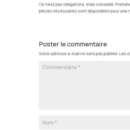
Ce n’est pas obligatoire, mais conseillé. Prendr
pièces nécessaires sont disponibles pour une 
Poster le commentaire
Votre adresse e-mail ne sera pas publiée.
Les c